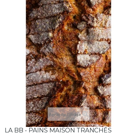
Agrandir l'image
LA BB - PAINS MAISON TRANCHÉS