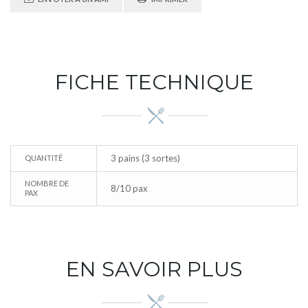
FICHE TECHNIQUE
3 pains (3 sortes)
QUANTITÉ
NOMBRE DE
8/10 pax
PAX
EN SAVOIR PLUS